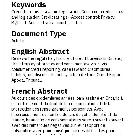
Keywords
Credit bureaus--Law and legislation; Consumer credit--Law
and legislation; Credit ratings--Access control; Privacy,
Right of; Administrative courts; Ontario
Document Type
Article
English Abstract
Reviews the regulatory history of credit bureaus in Ontario,
the interplay of privacy and consumer law vis-a-vis
consumer credit reporting, case law and credit bureau
liability, and discuss the policy rationale for a Credit Report
Appeal Tribunal.
French Abstract
Au cours des dix dernières années, on a assisté en Ontario à
un renforcement du droit de la consommation et de la
protection des renseignements personnels. Avec
l'accroissement du nombre de cas de vol d'identité et de
fraude, beaucoup de consommateurs se retrouvent souvent
avec des remarques négatives sur leur rapport de
solvabilité, avec pour conséquence des difficultés pour