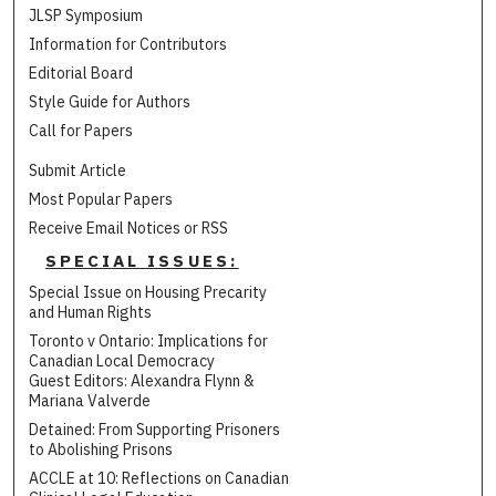
JLSP Symposium
Information for Contributors
Editorial Board
Style Guide for Authors
Call for Papers
Submit Article
Most Popular Papers
Receive Email Notices or RSS
SPECIAL ISSUES:
Special Issue on Housing Precarity
and Human Rights
Toronto v Ontario: Implications for
Canadian Local Democracy
Guest Editors: Alexandra Flynn &
Mariana Valverde
Detained: From Supporting Prisoners
to Abolishing Prisons
ACCLE at 10: Reflections on Canadian