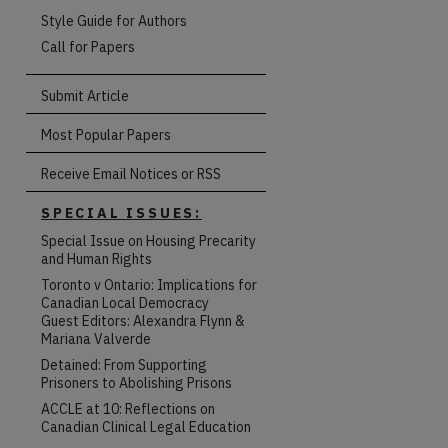
Style Guide for Authors
Call for Papers
Submit Article
Most Popular Papers
Receive Email Notices or RSS
SPECIAL ISSUES:
Special Issue on Housing Precarity
and Human Rights
Toronto v Ontario: Implications for
Canadian Local Democracy
Guest Editors: Alexandra Flynn &
Mariana Valverde
Detained: From Supporting
Prisoners to Abolishing Prisons
ACCLE at 10: Reflections on
Canadian Clinical Legal Education