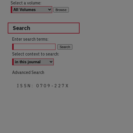
Select a volume:
Search
Enter search terms:
Select context to search:
Advanced Search
ISSN: 0709-227X