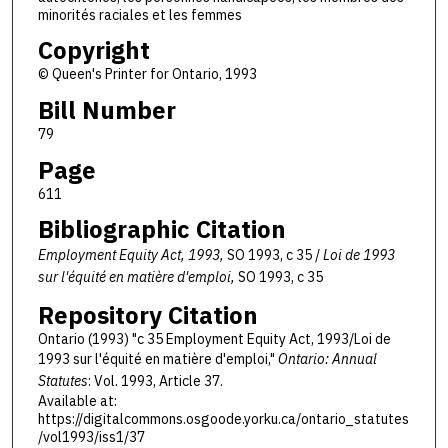
minorités raciales et les femmes
Copyright
© Queen's Printer for Ontario, 1993
Bill Number
79
Page
611
Bibliographic Citation
Employment Equity Act, 1993,
SO 1993, c 35 /
Loi de 1993
sur l'équité en matière d'emploi,
SO 1993, c 35
Repository Citation
Ontario (1993) "c 35 Employment Equity Act, 1993/Loi de
1993 sur l'équité en matière d'emploi,"
Ontario: Annual
Statutes
: Vol. 1993, Article 37.
Available at:
https://digitalcommons.osgoode.yorku.ca/ontario_statutes
/vol1993/iss1/37