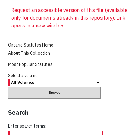
Request an accessible version of this file (available
only for documents already in this repository). Link
opens in a new window
Ontario Statutes Home
About This Collection
Most Popular Statutes
Select a volume:
Search
Enter search terms: