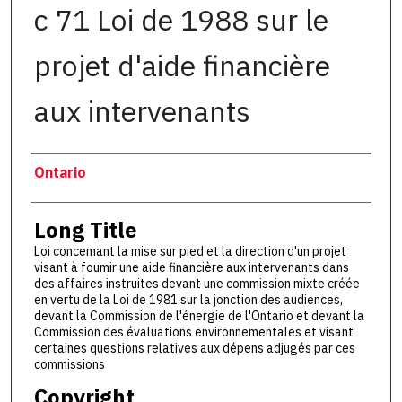
c 71 Loi de 1988 sur le
projet d'aide financière
aux intervenants
Authors
Ontario
Long Title
Loi concemant la mise sur pied et la direction d'un projet
visant à foumir une aide financière aux intervenants dans
des affaires instruites devant une commission mixte créée
en vertu de la Loi de 1981 sur la jonction des audiences,
devant la Commission de l'énergie de l'Ontario et devant la
Commission des évaluations environnementales et visant
certaines questions relatives aux dépens adjugés par ces
commissions
Copyright