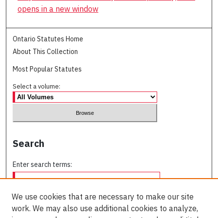
opens in a new window
Ontario Statutes Home
About This Collection
Most Popular Statutes
Select a volume:
Search
Enter search terms:
We use cookies that are necessary to make our site
work. We may also use additional cookies to analyze,
Select context to search: