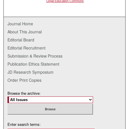
Legal Education Commons
Journal Home
About This Journal
Editorial Board
Editorial Recruitment
Submission & Review Process
Publication Ethics Statement
JD Research Symposium
Order Print Copies
Browse the archive:
Enter search terms: