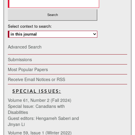
Select context to search:
Advanced Search
Submissions
Most Popular Papers
Receive Email Notices or RSS
SPECIAL ISSUES:
Volume 61, Number 2 (Fall 2024)
Special Issue: Canadians with
Disabilities
Guest editors: Hengameh Saberi and
Jinyan Li
Volume 59, Issue 1 (Winter 2022)