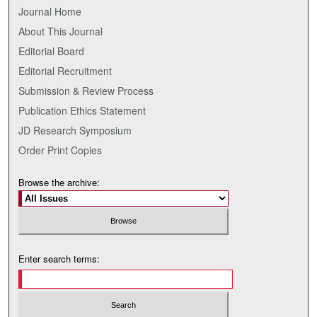
Journal Home
About This Journal
Editorial Board
Editorial Recruitment
Submission & Review Process
Publication Ethics Statement
JD Research Symposium
Order Print Copies
Browse the archive:
Enter search terms: