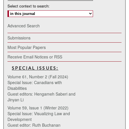
Select context to search:
Advanced Search
Submissions
Most Popular Papers
Receive Email Notices or RSS
SPECIAL ISSUES:
Volume 61, Number 2 (Fall 2024)
Special Issue: Canadians with
Disabilities
Guest editors: Hengameh Saberi and
Jinyan Li
Volume 59, Issue 1 (Winter 2022)
Special Issue: Visualizing Law and
Development
Guest editor: Ruth Buchanan